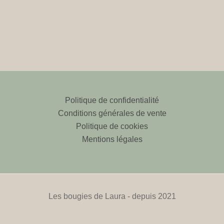
Politique de confidentialité
Conditions générales de vente
Politique de cookies
Mentions légales
Les bougies de Laura - depuis 2021